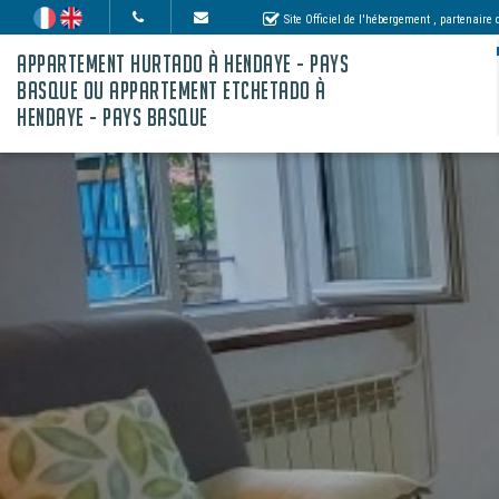
Site Officiel de l'hébergement
, partenaire
APPARTEMENT HURTADO À HENDAYE - PAYS
BASQUE OU APPARTEMENT ETCHETADO À
HENDAYE - PAYS BASQUE