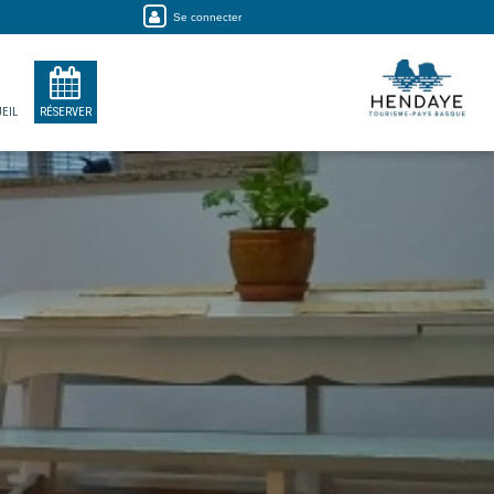
Se connecter
EIL
RÉSERVER