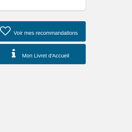
Voir mes recommandations
Mon Livret d'Accueil