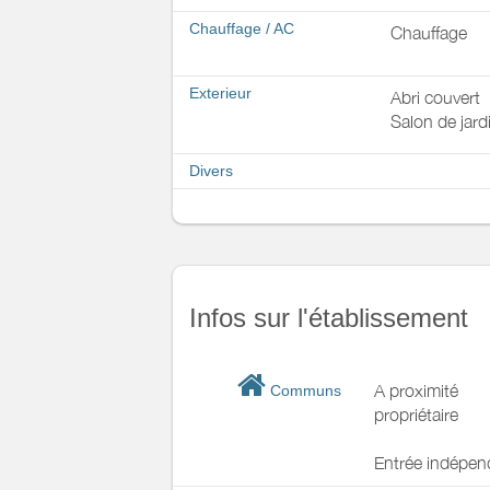
Chauffage / AC
Chauffage
Exterieur
Abri couvert
Salon de jard
Divers
Infos sur l'établissement
A proximité
Communs
propriétaire
Entrée indépen