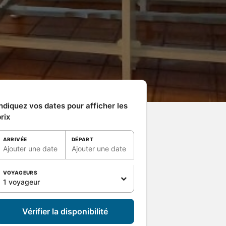
ndiquez vos dates pour afficher les
rix
ARRIVÉE
DÉPART
Ajouter une date
Ajouter une date
VOYAGEURS
1 voyageur
Vérifier la disponibilité