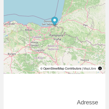
© OpenStreetMap Contributors |
MapLibre
Adresse