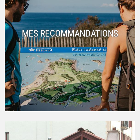
MES RECOMMANDATIONS