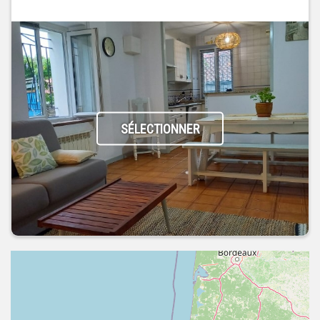
SÉLECTIONNER