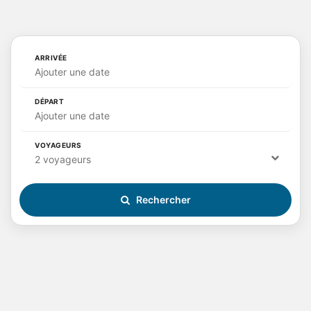
ARRIVÉE
Ajouter une date
DÉPART
Ajouter une date
VOYAGEURS
2 voyageurs
Rechercher