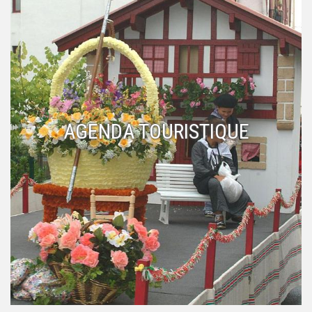
AGENDA TOURISTIQUE