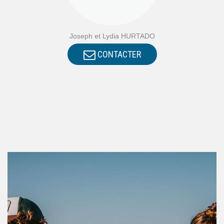
Joseph et Lydia HURTADO
CONTACTER