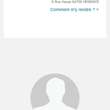
5 Rue Haute 64700 HENDAYE
Comment m'y rendre ? >