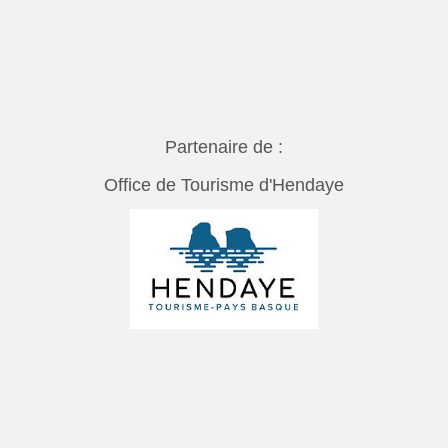
Partenaire de :
Office de Tourisme d'Hendaye