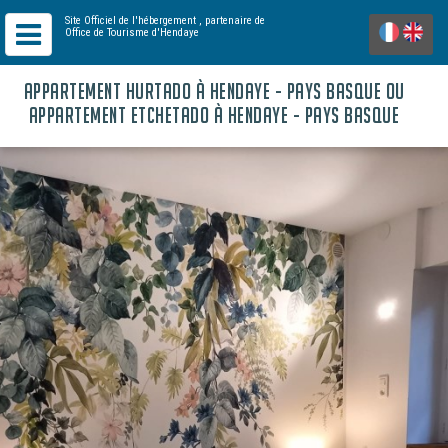
Site Officiel de l'hébergement
, partenaire de
Office de Tourisme d'Hendaye
APPARTEMENT HURTADO À HENDAYE - PAYS BASQUE OU
APPARTEMENT ETCHETADO À HENDAYE - PAYS BASQUE