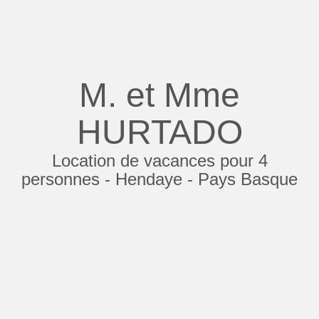
M. et Mme
HURTADO
Location de vacances pour 4
personnes - Hendaye - Pays Basque