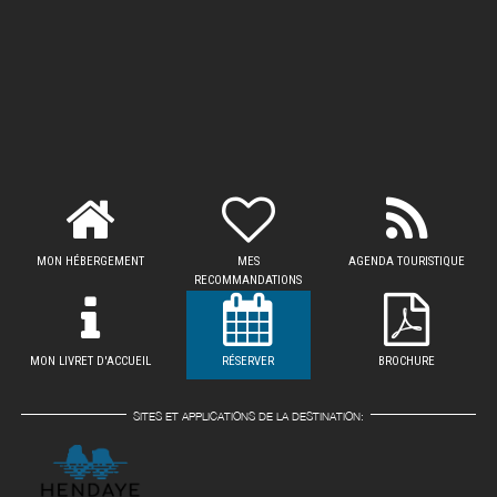
MON HÉBERGEMENT
MES
AGENDA TOURISTIQUE
RECOMMANDATIONS
MON LIVRET D'ACCUEIL
RÉSERVER
BROCHURE
SITES ET APPLICATIONS DE LA DESTINATION: