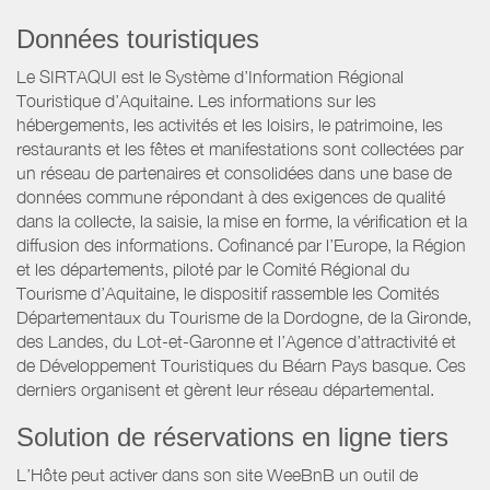
Données touristiques
Le SIRTAQUI est le Système d’Information Régional
Touristique d’Aquitaine. Les informations sur les
hébergements, les activités et les loisirs, le patrimoine, les
restaurants et les fêtes et manifestations sont collectées par
un réseau de partenaires et consolidées dans une base de
données commune répondant à des exigences de qualité
dans la collecte, la saisie, la mise en forme, la vérification et la
diffusion des informations. Cofinancé par l’Europe, la Région
et les départements, piloté par le Comité Régional du
Tourisme d’Aquitaine, le dispositif rassemble les Comités
Départementaux du Tourisme de la Dordogne, de la Gironde,
des Landes, du Lot-et-Garonne et l’Agence d’attractivité et
de Développement Touristiques du Béarn Pays basque. Ces
derniers organisent et gèrent leur réseau départemental.
Solution de réservations en ligne tiers
L’Hôte peut activer dans son site WeeBnB un outil de