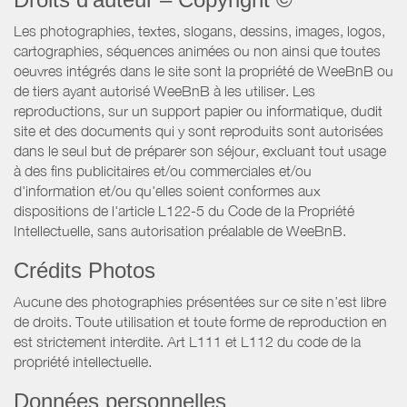
Les photographies, textes, slogans, dessins, images, logos,
cartographies, séquences animées ou non ainsi que toutes
oeuvres intégrés dans le site sont la propriété de WeeBnB ou
de tiers ayant autorisé WeeBnB à les utiliser. Les
reproductions, sur un support papier ou informatique, dudit
site et des documents qui y sont reproduits sont autorisées
dans le seul but de préparer son séjour, excluant tout usage
à des fins publicitaires et/ou commerciales et/ou
d'information et/ou qu'elles soient conformes aux
dispositions de l'article L122-5 du Code de la Propriété
Intellectuelle, sans autorisation préalable de WeeBnB.
Crédits Photos
Aucune des photographies présentées sur ce site n’est libre
de droits. Toute utilisation et toute forme de reproduction en
est strictement interdite. Art L111 et L112 du code de la
propriété intellectuelle.
Données personnelles