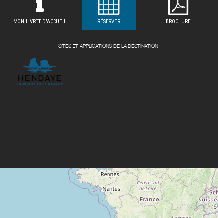
MON LIVRET D'ACCUEIL
RÉSERVER
BROCHURE
SITES ET APPLICATIONS DE LA DESTINATION: