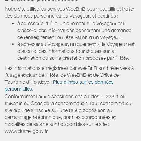
Notre site utilise les services WeeBnB pour recueillir et traiter
des données personnelles du Voyageur, et destinés :
à adresser à l'Hôte, uniquement si le Voyageur est
d'accord, des informations concernant une demande
de renseignement ou réservation d'un Voyageur.
à adresser au Voyageur, uniquement si le Voyageur est
d'accord, des informations touristiques sur la
destination ou sur la prestation proposée par l'Hôte.
Les informations enregistrées par WeeBnB sont réservées à
l’usage exclusif de l’Hôte, de WeeBnB et de
Office de
Tourisme d'Hendaye
:
Plus d'infos sur les données
personnelles.
Conformément aux dispositions des articles L. 223-1 et
suivants du Code de la consommation, tout consommateur
a le droit de s'inscrire sur une liste d'opposition au
démarchage téléphonique, dont les coordonnées et
modalités de saisine sont disponibles sur le site :
www.bloctel.gouv.fr