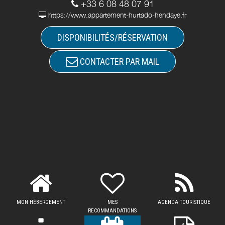
+33 6 08 48 07 91
https://www.appartement-hurtado-hendaye.fr
DISPONIBILITÉS/RÉSERVATION
CONTACTER PAR MAIL
MON HÉBERGEMENT
MES
AGENDA TOURISTIQUE
RECOMMANDATIONS