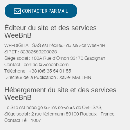
CONTACTER PAR MAIL
Éditeur du site et des services
WeeBnB
WEEDIGITAL SAS est l'éditeur du service WeeBnB
SIRET : 52382659200025
Siège social : 100A Rue d'Ornon 33170 Gradignan
Contact : contact@weebnb.com
Téléphone : +33 (0)5 35 54 01 55
Directeur de la Publication : Xavier MALLEIN
Hébergement du site et des services
WeeBnB
Le Site est hébergé sur les serveurs de OVH SAS,
Siège social : 2 rue Kellermann 59100 Roubaix - France.
Contact Tél : 1007