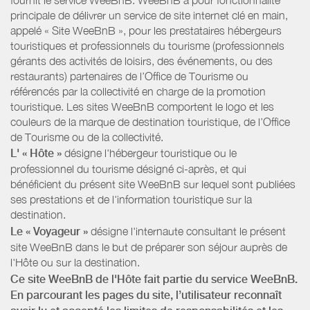
principale de délivrer un service de site internet clé en main,
appelé « Site WeeBnB », pour les prestataires hébergeurs
touristiques et professionnels du tourisme (professionnels
gérants des activités de loisirs, des événements, ou des
restaurants) partenaires de l’Office de Tourisme ou
référencés par la collectivité en charge de la promotion
touristique. Les sites WeeBnB comportent le logo et les
couleurs de la marque de destination touristique, de l’Office
de Tourisme ou de la collectivité.
L' « Hôte »
désigne l'hébergeur touristique ou le
professionnel du tourisme désigné ci-après, et qui
bénéficient du présent site WeeBnB sur lequel sont publiées
ses prestations et de l'information touristique sur la
destination.
Le « Voyageur »
désigne l'internaute consultant le présent
site WeeBnB dans le but de préparer son séjour auprès de
l'Hôte ou sur la destination.
Ce site WeeBnB de l'Hôte fait partie du service WeeBnB.
En parcourant les pages du site, l’utilisateur reconnaît